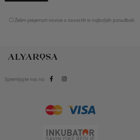
Želim prejemati novice o novostih in najboljših ponudbah.
Spremljajte nas na: